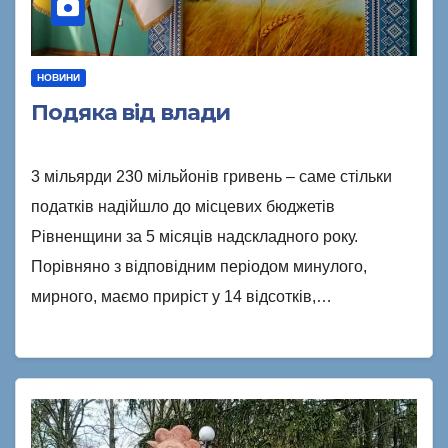
НОВИНИ
Подяка від влади
3 мільярди 230 мільйонів гривень – саме стільки
податків надійшло до місцевих бюджетів
Рівненщини за 5 місяців надскладного року.
Порівняно з відповідним періодом минулого,
мирного, маємо приріст у 14 відсотків,…