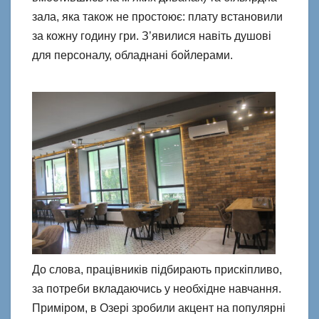
зала, яка також не простоює: плату встановили
за кожну годину гри. З’явилися навіть душові
для персоналу, обладнані бойлерами.
До слова, працівників підбирають прискіпливо,
за потреби вкладаючись у необхідне навчання.
Приміром, в Озері зробили акцент на популярні