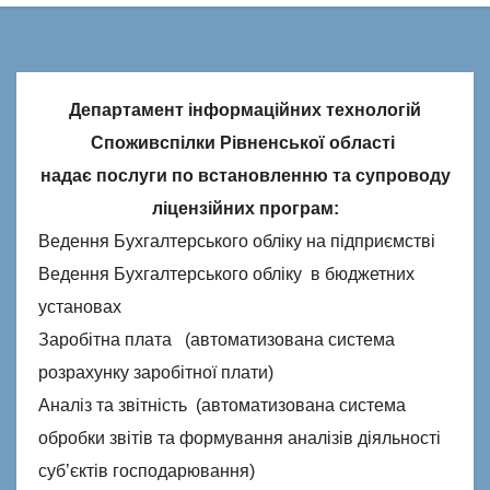
Департамент інформаційних технологій
Споживспілки Рівненської області
надає послуги по встановленню та супроводу
ліцензійних програм:
Ведення Бухгалтерського обліку на підприємстві
Ведення Бухгалтерського обліку в бюджетних
установах
Заробітна плата (автоматизована система
розрахунку заробітної плати)
Аналіз та звітність (автоматизована система
обробки звітів та формування аналізів діяльності
суб’єктів господарювання)