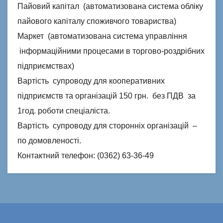
Пайовий капітал (автоматизована система обліку
пайового капіталу споживчого товариства)
Маркет (автоматизована система управління
інформаційними процесами в торгово-роздрібних
підприємствах)
Вартість супроводу для кооперативних
підприємств та організацій 150 грн. без ПДВ за
1год. роботи спеціаліста.
Вартість супроводу для сторонніх організацій –
по домовленості.
Контактний телефон: (0362) 63-36-49