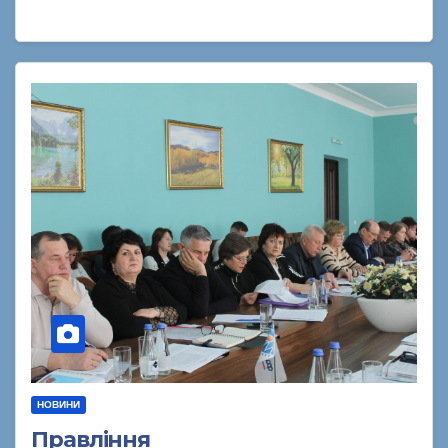
НОВИНИ
Правління