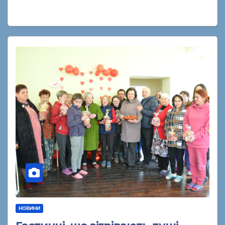
НОВИНИ