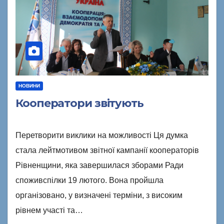
НОВИНИ
Кооператори звітують
Перетворити виклики на можливості Ця думка
стала лейтмотивом звітної кампанії кооператорів
Рівненщини, яка завершилася зборами Ради
споживспілки 19 лютого. Вона пройшла
організовано, у визначені терміни, з високим
рівнем участі та…